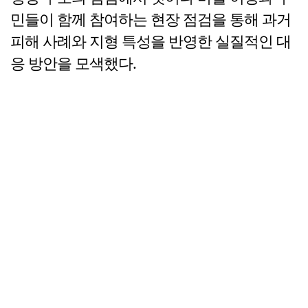
민들이 함께 참여하는 현장 점검을 통해 과거
피해 사례와 지형 특성을 반영한 실질적인 대
응 방안을 모색했다.