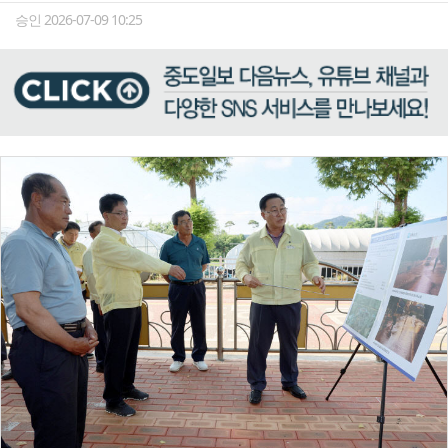
승인 2026-07-09 10:25