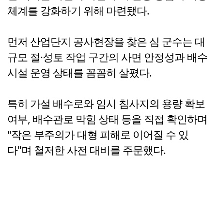
체계를 강화하기 위해 마련됐다.
먼저 산업단지 공사현장을 찾은 심 군수는 대
규모 절·성토 작업 구간의 사면 안정성과 배수
시설 운영 상태를 꼼꼼히 살폈다.
특히 가설 배수로와 임시 침사지의 용량 확보
여부, 배수관로 막힘 상태 등을 직접 확인하며
"작은 부주의가 대형 피해로 이어질 수 있
다"며 철저한 사전 대비를 주문했다.