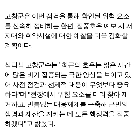
고창군은 이번 점검을 통해 확인된 위험 요소
를 신속히 정비하는 한편, 집중호우 예보 시 저
지대와 취약시설에 대한 예찰을 더욱 강화할
계획이다.
심덕섭 고창군수는 "최근의 호우는 짧은 시간
에 많은 비가 집중되는 극한 양상을 보이고 있
어 사전 점검과 선제적 대응이 무엇보다 중요
하다"며 "현장에서 위험 요소를 미리 찾아 제
거하고, 빈틈없는 대응체계를 구축해 군민의
생명과 재산을 지키는 데 모든 행정력을 집중
하겠다"고 밝혔다.