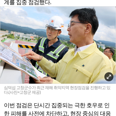
계를 집중 점검했다.
심덕섭 고창군수가 최근 재해 취약지역 현장점검을 진행하고 있
다.(사진=고창군 제공)
이번 점검은 단시간 집중되는 극한 호우로 인
한 피해를 사전에 차단하고, 현장 중심의 대응