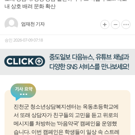
내 상호 배려 문화 확산
엄재천 기자
승인 2026-07-09 07:18
진천군 청소년상담복지센터는 옥동초등학교에
서 또래 상담자가 친구들의 고민을 듣고 위로의
메시지를 처방하는 ‘마음약국’ 캠페인을 운영했
습니다. 이번 캠페인은 학생들이 일상 속 스트레