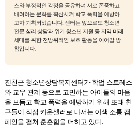
스와 부정적인 감정을 공유하며 서로 존중하고
배려하는 문화를 확산시켜 학교 폭력을 예방하
고자 기획되었습니다. 센터는 앞으로도 청소년
전문 심리 상담과 위기 청소년 지원 등 지역 미래
세대를 위한 전방위적인 보호 활동을 이어갈 방
침입니다.
진천군 청소년상담복지센터가 학업 스트레스
와 교우 관계 등으로 고민하는 아이들의 마음
을 보듬고 학교 폭력을 예방하기 위해 또래 친
구들이 직접 카운셀러로 나서는 이색 소통 캠
페인을 펼쳐 훈훈함을 더하고 있다.