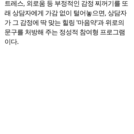
트레스, 외로움 등 부정적인 감정 찌꺼기를 또
래 상담자에게 가감 없이 털어놓으면, 상담자
가 그 감정에 딱 맞는 힐링 '마음약'과 위로의
문구를 처방해 주는 정성적 참여형 프로그램
이다.