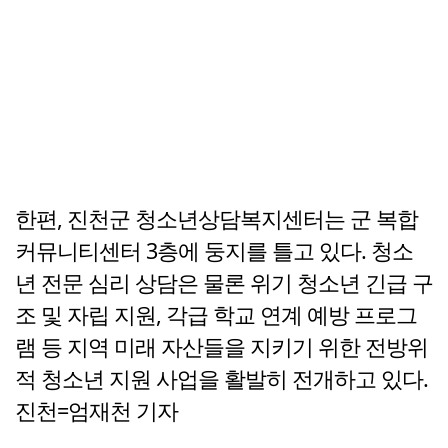
한편, 진천군 청소년상담복지센터는 군 복합
커뮤니티센터 3층에 둥지를 틀고 있다. 청소
년 전문 심리 상담은 물론 위기 청소년 긴급 구
조 및 자립 지원, 각급 학교 연계 예방 프로그
램 등 지역 미래 자산들을 지키기 위한 전방위
적 청소년 지원 사업을 활발히 전개하고 있다.
진천=엄재천 기자