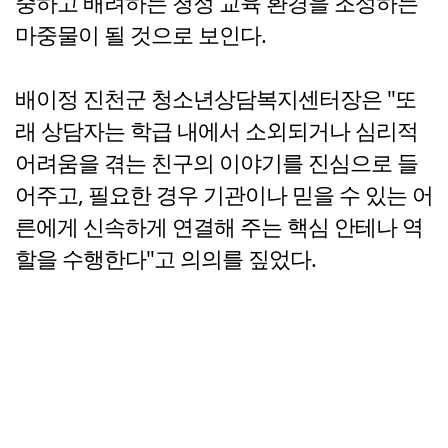
중하고 배려하는 청정 교육 환경을 조성하는
마중물이 될 것으로 보인다.
배이정 진천군 청소년상담복지센터장은 "또
래 상담자는 학급 내에서 소외되거나 심리적
어려움을 겪는 친구의 이야기를 진심으로 들
어주고, 필요한 경우 기관이나 믿을 수 있는 어
른에게 신속하게 연결해 주는 핵심 안테나 역
할을 수행한다"고 의의를 짚었다.