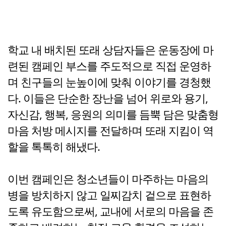
학교 내 배치된 또래 상담자들은 운동장에 마
련된 캠페인 부스를 주도적으로 직접 운영하
며 친구들의 눈높이에 맞춰 이야기를 경청했
다. 이들은 단순한 장난을 넘어 위로와 용기,
자신감, 행복, 응원의 의미를 듬뿍 담은 맞춤형
마음 처방 메시지를 전달하며 또래 지킴이 역
할을 톡톡히 해냈다.
이번 캠페인은 청소년들이 마주하는 마음의
병을 방치하지 않고 일찌감치 겉으로 표현하
도록 유도함으로써, 교내에 서로의 마음을 존