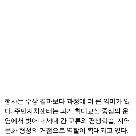
행사는 수상 결과보다 과정에 더 큰 의미가 있
다. 주민자치센터는 과거 취미교실 중심의 운
영에서 벗어나 세대 간 교류와 평생학습, 지역
문화 형성의 거점으로 역할이 확대되고 있다.