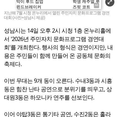
지난해 7월 시청 온누리에서 열린 주민자치 문화프로그램 경연
대회 (사진=성남시 제공)
성남시는 14일 오후 2시 시청 1층 온누리홀에
서 '2026년 주민자치 문화프로그램 경연대
회'를 개최한다. 행사의 형식은 경연이지만, 내
용은 주민들이 함께 만들어 온 공동체 문화의
축제다.
이번 무대는 9개 동이 오른다. 수내3동과 시흥
동은 힘찬 난타 공연으로 분위기를 띄우고, 상
대원3동은 하모니카 연주를 선보인다.
이어 야탑3동은 통기타 공연, 수진2동은 훌라