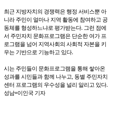
최근 지방자치의 경쟁력은 행정 서비스뿐 아
니라 주민이 얼마나 지역 활동에 참여하고 공
동체를 형성하느냐로 평가받는다. 그런 점에
서 주민자치 문화프로그램은 단순한 여가 프
로그램을 넘어 지역사회의 사회적 자본을 키
우는 기반으로 기능하고 있다.
시는 주민들이 문화프로그램을 통해 쌓아온
성과를 시민들과 함께 나누고, 동별 주민자치
센터 프로그램의 우수성을 널리 알리고 있다.
성남=이인국 기자