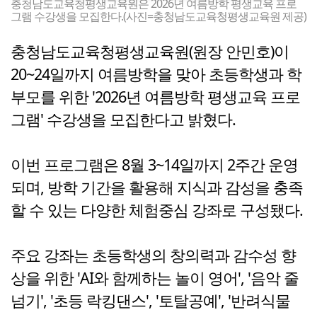
충청남도교육청평생교육원은 2026년 여름방학 평생교육 프로
그램 수강생을 모집한다.(사진=충청남도교육청평생교육원 제공)
충청남도교육청평생교육원(원장 안민호)이
20~24일까지 여름방학을 맞아 초등학생과 학
부모를 위한 '2026년 여름방학 평생교육 프로
그램' 수강생을 모집한다고 밝혔다.
이번 프로그램은 8월 3~14일까지 2주간 운영
되며, 방학 기간을 활용해 지식과 감성을 충족
할 수 있는 다양한 체험중심 강좌로 구성됐다.
주요 강좌는 초등학생의 창의력과 감수성 향
상을 위한 'AI와 함께하는 놀이 영어', '음악 줄
넘기', '초등 락킹댄스', '토탈공예', '반려식물