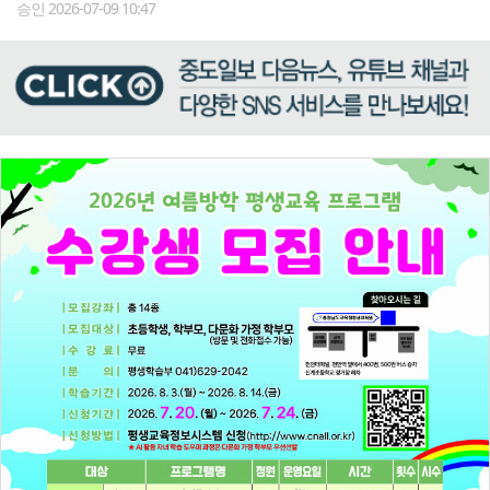
승인 2026-07-09 10:47