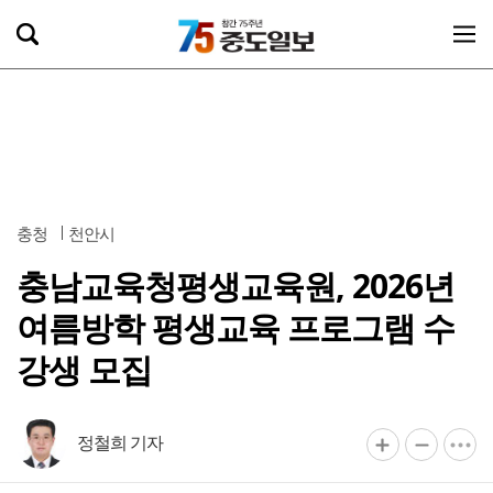
충청
천안시
충남교육청평생교육원, 2026년
여름방학 평생교육 프로그램 수
강생 모집
정철희 기자