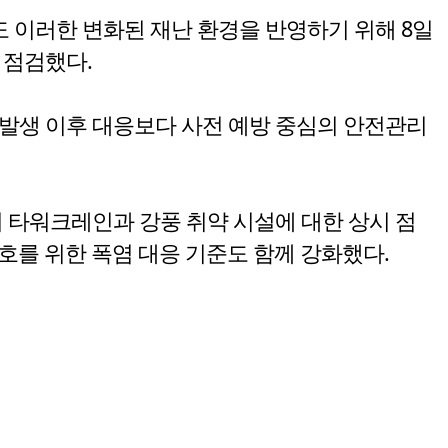
 이러한 변화된 재난 환경을 반영하기 위해 8일
 점검했다.
발생 이후 대응보다 사전 예방 중심의 안전관리
 타워크레인과 강풍 취약 시설에 대한 상시 점
호를 위한 폭염 대응 기준도 함께 강화했다.