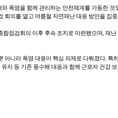
 폭염을 함께 관리하는 안전체계를 가동한 것도
 회의를 열고 여름철 자연재난 대응 방안을 집중
합점검회의 이후 후속 조치로 마련됐으며, 재난 
 아니라 폭염 대응이 핵심 의제로 다뤄졌다. 특히
 유지 등 기존 풍수해 대응과 함께 근로자 건강 보