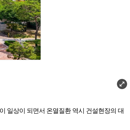
이 일상이 되면서 온열질환 역시 건설현장의 대