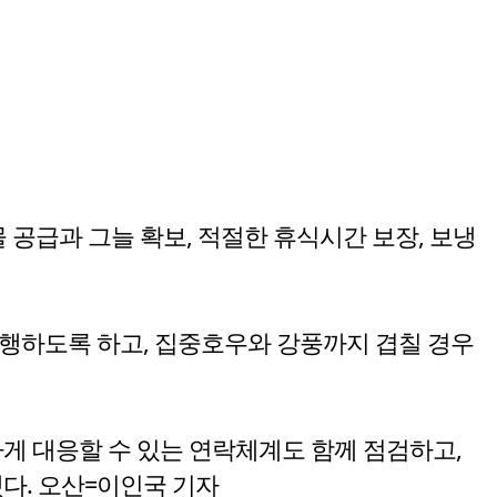
 공급과 그늘 확보, 적절한 휴식시간 보장, 보냉
행하도록 하고, 집중호우와 강풍까지 겹칠 경우
게 대응할 수 있는 연락체계도 함께 점검하고,
다. 오산=이인국 기자