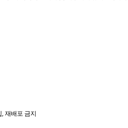
수집, 재배포 금지