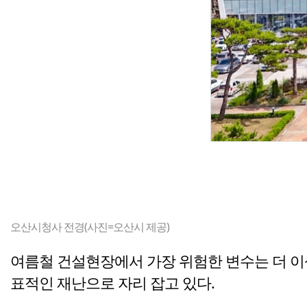
오산시청사 전경(사진=오산시 제공)
여름철 건설현장에서 가장 위험한 변수는 더 이
표적인 재난으로 자리 잡고 있다.