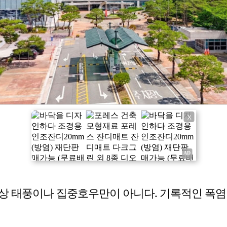
X
상 태풍이나 집중호우만이 아니다. 기록적인 폭염