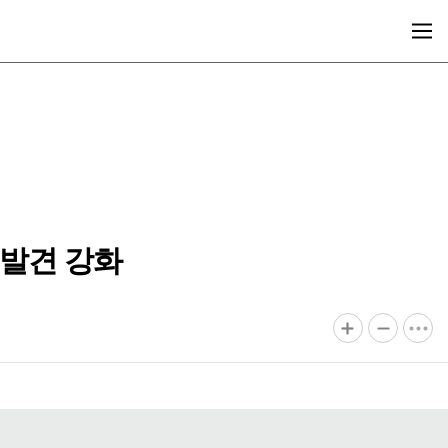
 발견 강화