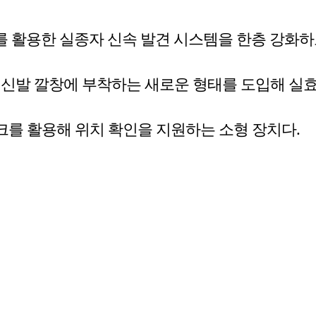
'를 활용한 실종자 신속 발견 시스템을 한층 강화하
 신발 깔창에 부착하는 새로운 형태를 도입해 실효
를 활용해 위치 확인을 지원하는 소형 장치다.