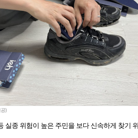
공)
 실종 위험이 높은 주민을 보다 신속하게 찾기 위