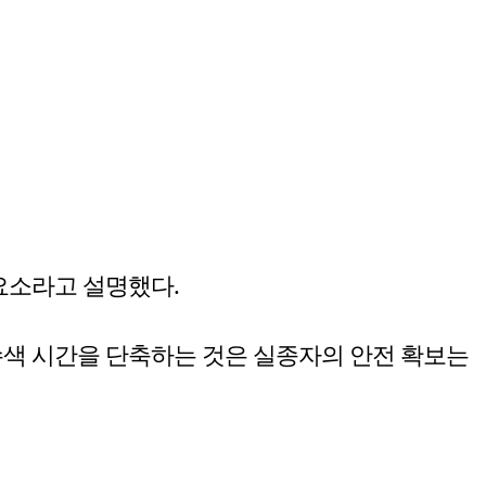
요소라고 설명했다.
수색 시간을 단축하는 것은 실종자의 안전 확보는