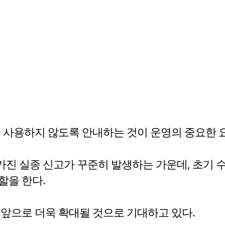
은 사용하지 않도록 안내하는 것이 운영의 중요한 
진 실종 신고가 꾸준히 발생하는 가운데, 초기 
할을 한다.
 앞으로 더욱 확대될 것으로 기대하고 있다.