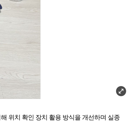
해 위치 확인 장치 활용 방식을 개선하며 실종