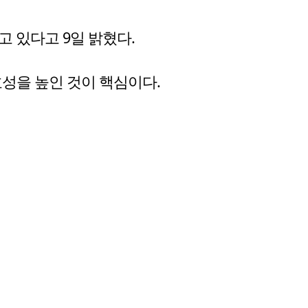
고 있다고 9일 밝혔다.
성을 높인 것이 핵심이다.