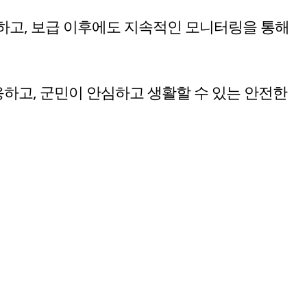
하고, 보급 이후에도 지속적인 모니터링을 통해
하고, 군민이 안심하고 생활할 수 있는 안전한