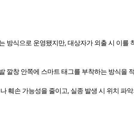
는 방식으로 운영됐지만, 대상자가 외출 시 이를 
발 깔창 안쪽에 스마트 태그를 부착하는 방식을 
나 훼손 가능성을 줄이고, 실종 발생 시 위치 파