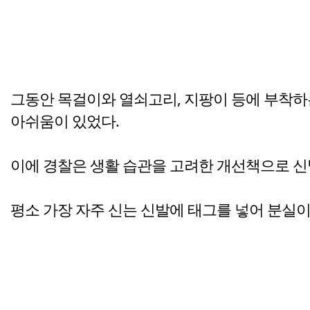
그동안 목걸이와 열쇠고리, 지팡이 등에 부착하
아쉬움이 있었다.
이에 경찰은 생활 습관을 고려한 개선책으로 신
평소 가장 자주 신는 신발에 태그를 넣어 분실이