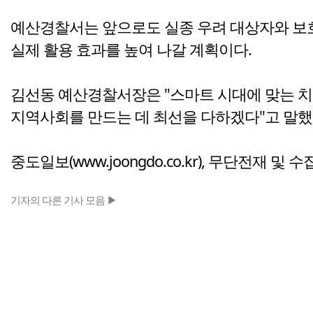
예산경찰서는 앞으로도 실종 우려 대상자와 보
실제 활용 효과를 높여 나갈 계획이다.
김선동 예산경찰서장은 "스마트 시대에 맞는 치
지역사회를 만드는 데 최선을 다하겠다"고 말했
중도일보(www.joongdo.co.kr), 무단전재 및 
기자의 다른 기사 모음 ▶