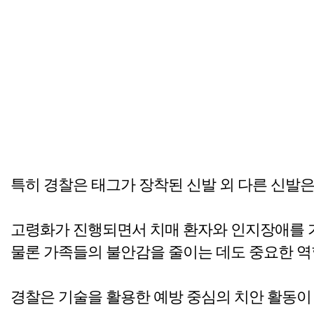
특히 경찰은 태그가 장착된 신발 외 다른 신발
고령화가 진행되면서 치매 환자와 인지장애를 가
물론 가족들의 불안감을 줄이는 데도 중요한 역
경찰은 기술을 활용한 예방 중심의 치안 활동이