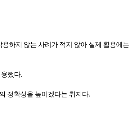
착용하지 않는 사례가 적지 않아 실제 활용에는
적용했다.
악의 정확성을 높이겠다는 취지다.