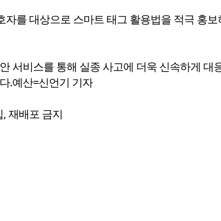
호자를 대상으로 스마트 태그 활용법을 적극 홍보
안 서비스를 통해 실종 사고에 더욱 신속하게 대응
다.예산=신언기 기자
수집, 재배포 금지