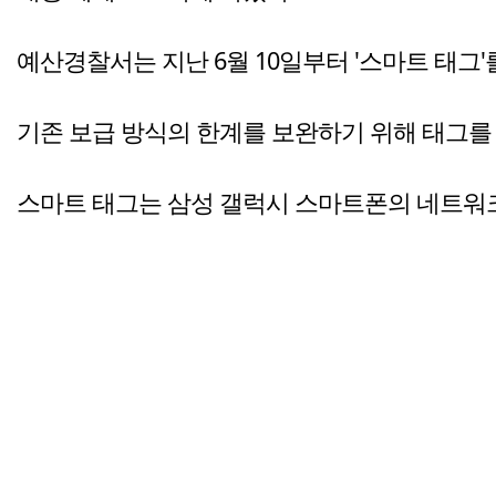
예산경찰서는 지난 6월 10일부터 '스마트 태그
기존 보급 방식의 한계를 보완하기 위해 태그를
스마트 태그는 삼성 갤럭시 스마트폰의 네트워크