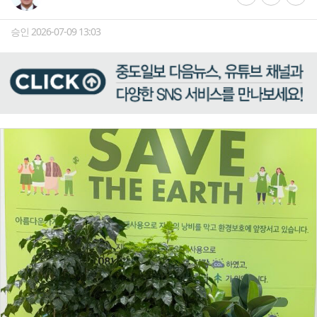
승인 2026-07-09 13:03