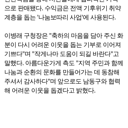
으로 판매됐다. 수익금은 전액 기후위기 취약
계층을 돕는 '나눔보따리 사업'에 사용된다.
이병래 구청장은 "축하의 마음을 담아 주신 화
분이 다시 어려운 이웃을 돕는 기부로 이어져
기쁘다"며 "작게나마 도움이 되길 바란다"고
말했다. 아름다운가게 측도 "지역 주민과 함께
나눔과 순환의 문화를 만들어가는 데 동참해
주셔서 감사하다"며 앞으로도 남동구와 협력
해 어려운 이웃을 돕겠다고 밝혔다.