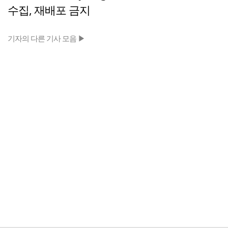
수집, 재배포 금지
기자의 다른 기사 모음 ▶