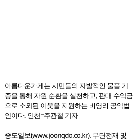
아름다운가게는 시민들의 자발적인 물품 기
증을 통해 자원 순환을 실천하고, 판매 수익금
으로 소외된 이웃을 지원하는 비영리 공익법
인이다. 인천=주관철 기자
중도일보(www.joongdo.co.kr), 무단전재 및