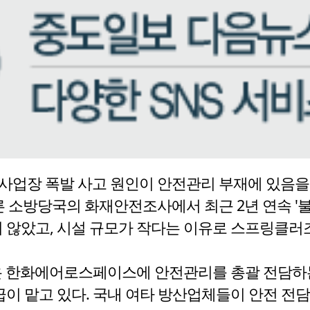
업장 폭발 사고 원인이 안전관리 부재에 있음을
방당국의 화재안전조사에서 최근 2년 연속 '불량'
지 않았고, 시설 규모가 작다는 이유로 스프링클러
 한화에어로스페이스에 안전관리를 총괄 전담하는 
부장급이 맡고 있다. 국내 여타 방산업체들이 안전 