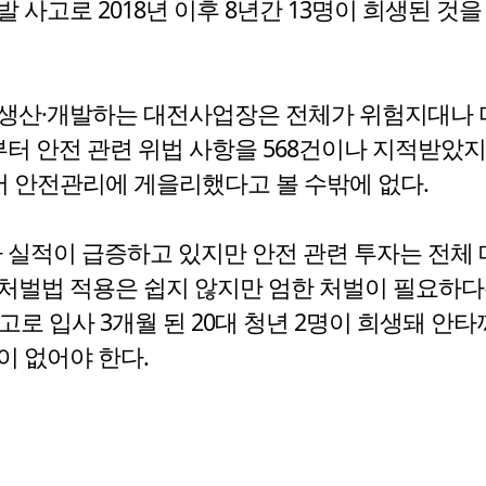
 사고로 2018년 이후 8년간 13명이 희생된 
산·개발하는 대전사업장은 전체가 위험지대나 다를 
터 안전 관련 위법 사항을 568건이나 지적받았지
어 안전관리에 게을리했다고 볼 수밖에 없다.
적이 급증하고 있지만 안전 관련 투자는 전체 매출
처벌법 적용은 쉽지 않지만 엄한 처벌이 필요하다는
사고로 입사 3개월 된 20대 청년 2명이 희생돼 안
이 없어야 한다.