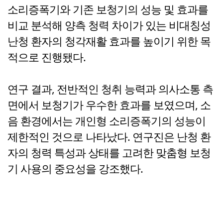
소리증폭기와 기존 보청기의 성능 및 효과를
비교 분석해 양측 청력 차이가 있는 비대칭성
난청 환자의 청각재활 효과를 높이기 위한 목
적으로 진행됐다.
연구 결과, 전반적인 청취 능력과 의사소통 측
면에서 보청기가 우수한 효과를 보였으며, 소
음 환경에서는 개인형 소리증폭기의 성능이
제한적인 것으로 나타났다. 연구진은 난청 환
자의 청력 특성과 상태를 고려한 맞춤형 보청
기 사용의 중요성을 강조했다.