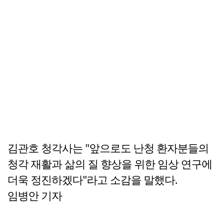
김관호 청각사는 "앞으로도 난청 환자분들의
청각 재활과 삶의 질 향상을 위한 임상 연구에
더욱 정진하겠다"라고 소감을 말했다.
임병안 기자