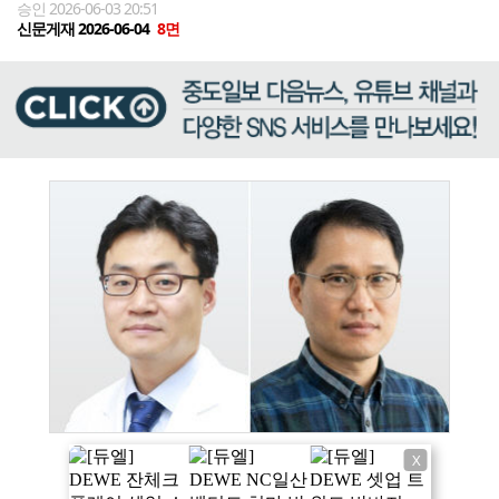
승인 2026-06-03 20:51
신문게재 2026-06-04
8면
X