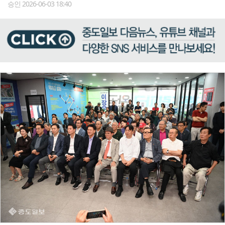
승인 2026-06-03 18:40