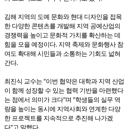
김해 지역의 도예 문화와 현대 디자인을 접목
한 다양한 콘텐츠를 개발해 지역 공예산업의
경쟁력을 높이고 문화적 가치를 확산하는 데
힘을 모을 예정이다. 지역 축제와 문화행사 참
여도 확대해 시민들과 소통하는 기회도 넓혀
간다.
최진식 교수는 "이번 협약은 대학과 지역 산업
이 함께 성장할 수 있는 협력 기반을 마련했다
는 점에서 의미가 크다"며 "학생들의 실무 역
량을 높이는 동시에 지역사회와 연계한 다양
한 프로젝트를 지속적으로 추진해 나가겠
다"고 말했다.