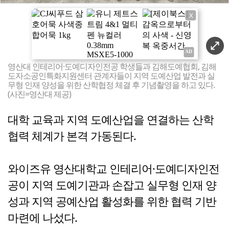
X
영산대 인테리어·도예디자인전공 학생들과 김해도예협회, 김해
도자소공인특화지원센터 관계자들이 지역 도예산업 발전과 실
무형 인재 양성을 위한 산학협정 체결 후 기념촬영을 하고 있다.
(사진=영산대 제공)
대학 교육과 지역 도예산업을 연결하는 산학
협력 체계가 본격 가동된다.
와이즈유 영산대학교 인테리어·도예디자인전
공이 지역 도예기관과 손잡고 실무형 인재 양
성과 지역 공예산업 활성화를 위한 협력 기반
마련에 나섰다.