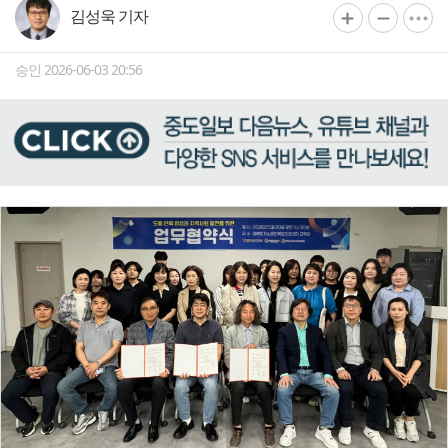
김성욱 기자
승인 2026-06-03 20:56