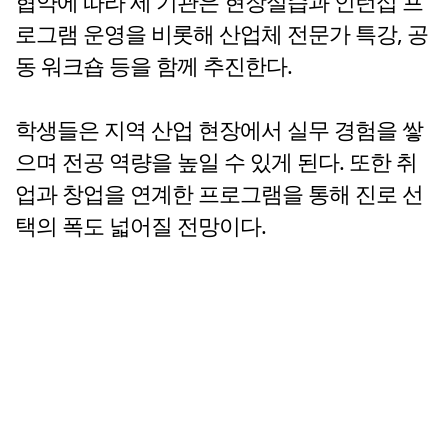
협약에 따라 세 기관은 현장실습과 인턴십 프
로그램 운영을 비롯해 산업체 전문가 특강, 공
동 워크숍 등을 함께 추진한다.
학생들은 지역 산업 현장에서 실무 경험을 쌓
으며 전공 역량을 높일 수 있게 된다. 또한 취
업과 창업을 연계한 프로그램을 통해 진로 선
택의 폭도 넓어질 전망이다.