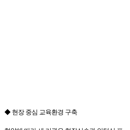
◆ 현장 중심 교육환경 구축