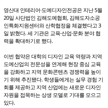
영산대 인테리어·도예디자인전공은 지난 5월
20일 사단법인 김해도예협회, 김해도자소공
인특화지원센터와 산학협정을 체결했다고 3
일 밝혔다. 세 기관은 교육·산업·문화 분야 협
력을 확대하기로 했다.
이번 협약은 대학의 디자인 교육 역량과 지역
도예산업의 전문성을 연계해 현장 중심 교육
을 강화하고 지역 문화콘텐츠 경쟁력을 높이
기 위해 추진됐다. 학생들에게는 실무 경험 기
회를 제공하고 지역 산업에는 새로운 디자인
자원을 접목하는 상생 모델로 기대를 모으고
있다.