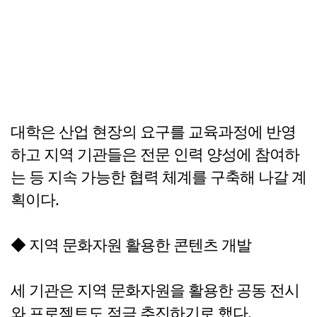
대학은 산업 현장의 요구를 교육과정에 반영
하고 지역 기관들은 전문 인력 양성에 참여하
는 등 지속 가능한 협력 체계를 구축해 나갈 계
획이다.
◆ 지역 문화자원 활용한 콘텐츠 개발
세 기관은 지역 문화자원을 활용한 공동 전시
와 프로젝트도 적극 추진하기로 했다.