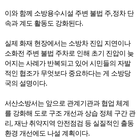
이와 함께 소방용수시설 주변 불법 주,정차 단
속과 계도 활동도 강화된다.
실제 화재 현장에서는 소방차 진입 지연이나
소화전 주변 불법 주차로 인해 초기 진압이 늦
어지는 사례가 반복되고 있어 시민들의 자발
적인 협조가 무엇보다 중요하다는 게 소방당
국의 설명이다.
서산소방서는 앞으로 관계기관과 협업 체계
를 강화해 도로 구조 개선과 상습 정체 구간 관
리, 재난 취약지역 안전점검 등 실질적인 출동
환경 개선에도 나설 계획이다.