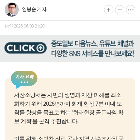
임붕순 기자
승인 2026-06-03 21:20
서산소방서는 시민의 생명과 재산 피해를 최소
화하기 위해 2026년까지 화재 현장 7분 이내 도
착률 향상을 목표로 하는 '화재현장 골든타임 확
보 계획'을 본격 추진합니다.
이를 위해 소방차 진입 곤란 지역 전수조사와 공