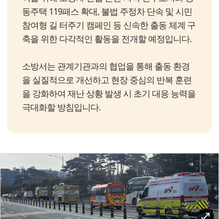
동주택 119패스 확대, 불법 주정차 단속 및 시민
참여형 길 터주기 캠페인 등 신속한 출동 체계 구
축을 위한 다각적인 활동을 전개할 예정입니다.
소방서는 관계기관과의 협업을 통해 출동 환경
을 실질적으로 개선하고 현장 중심의 반복 훈련
을 강화하여 재난 상황 발생 시 초기 대응 능력을
극대화할 방침입니다.