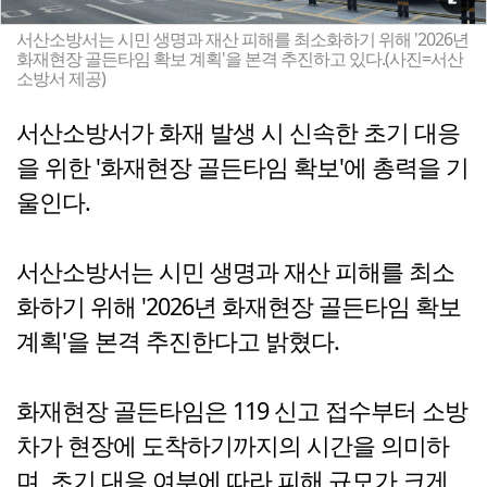
서산소방서는 시민 생명과 재산 피해를 최소화하기 위해 '2026년
화재현장 골든타임 확보 계획'을 본격 추진하고 있다.(사진=서산
소방서 제공)
서산소방서가 화재 발생 시 신속한 초기 대응
을 위한 '화재현장 골든타임 확보'에 총력을 기
울인다.
서산소방서는 시민 생명과 재산 피해를 최소
화하기 위해 '2026년 화재현장 골든타임 확보
계획'을 본격 추진한다고 밝혔다.
화재현장 골든타임은 119 신고 접수부터 소방
차가 현장에 도착하기까지의 시간을 의미하
며, 초기 대응 여부에 따라 피해 규모가 크게