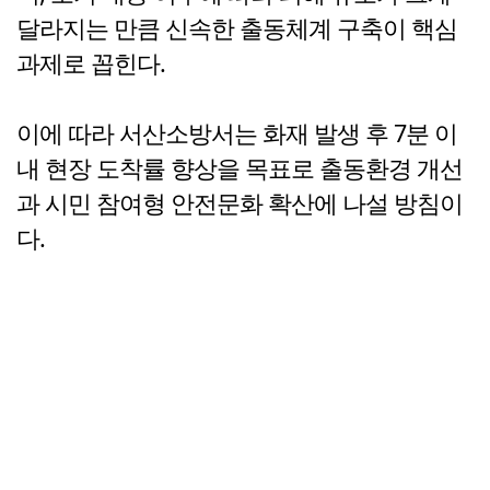
달라지는 만큼 신속한 출동체계 구축이 핵심
과제로 꼽힌다.
이에 따라 서산소방서는 화재 발생 후 7분 이
내 현장 도착률 향상을 목표로 출동환경 개선
과 시민 참여형 안전문화 확산에 나설 방침이
다.