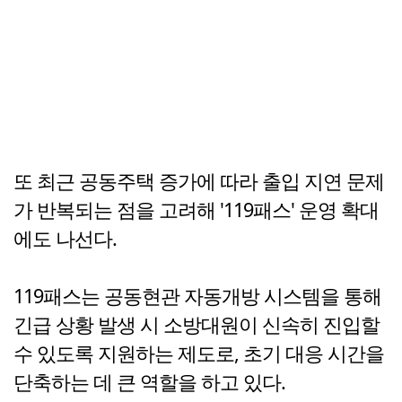
또 최근 공동주택 증가에 따라 출입 지연 문제
가 반복되는 점을 고려해 '119패스' 운영 확대
에도 나선다.
119패스는 공동현관 자동개방 시스템을 통해
긴급 상황 발생 시 소방대원이 신속히 진입할
수 있도록 지원하는 제도로, 초기 대응 시간을
단축하는 데 큰 역할을 하고 있다.