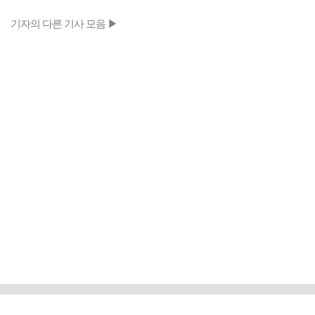
기자의 다른 기사 모음 ▶