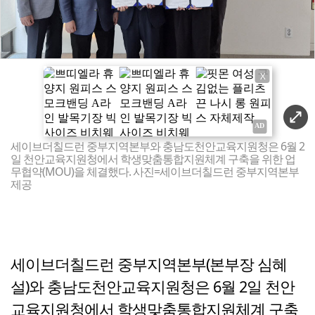
X
세이브더칠드런 중부지역본부와 충남도천안교육지원청은 6월 2
일 천안교육지원청에서 학생맞춤통합지원체계 구축을 위한 업
무협약(MOU)을 체결했다. 사진=세이브더칠드런 중부지역본부
제공
세이브더칠드런 중부지역본부(본부장 심혜
설)와 충남도천안교육지원청은 6월 2일 천안
교육지원청에서 학생맞춤통합지원체계 구축