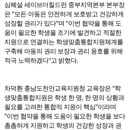
심혜설 세이브더칠드런 중부지역본부 본부장
은 "모든 아동은 안전하게 보호받고 건강하게
성장할 권리가 있다"며 "이번 협약을 통해 도
움이 필요한 학생을 조기에 발견하고 적절한
지원으로 연결하는 학생맞춤통합지원체계를
구축해 아동의 권리 보장과 권리 옹호를 위해
적극 노력하겠다"고 밝혔다.
차덕환 충남도천안교육지원청 교육장은 "학
생맞춤통합지원은 학생 한 명, 한 명의 상황과
필요를 고려한 통합적 지원이 핵심"이라며
"이번 협약을 통해 도움이 필요한 학생을 보다
촘촘하게 지원하고 학생의 건강한 성장과 권