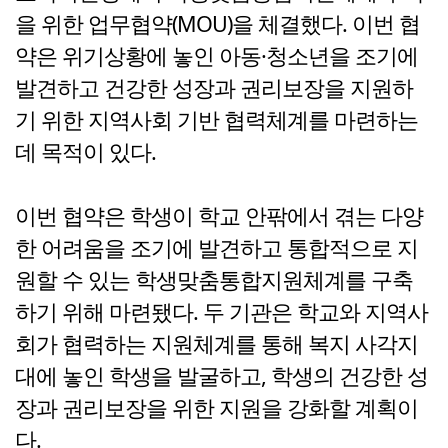
을 위한 업무협약(MOU)을 체결했다. 이번 협
약은 위기상황에 놓인 아동·청소년을 조기에
발견하고 건강한 성장과 권리보장을 지원하
기 위한 지역사회 기반 협력체계를 마련하는
데 목적이 있다.
이번 협약은 학생이 학교 안팎에서 겪는 다양
한 어려움을 조기에 발견하고 통합적으로 지
원할 수 있는 학생맞춤통합지원체계를 구축
하기 위해 마련됐다. 두 기관은 학교와 지역사
회가 협력하는 지원체계를 통해 복지 사각지
대에 놓인 학생을 발굴하고, 학생의 건강한 성
장과 권리보장을 위한 지원을 강화할 계획이
다.