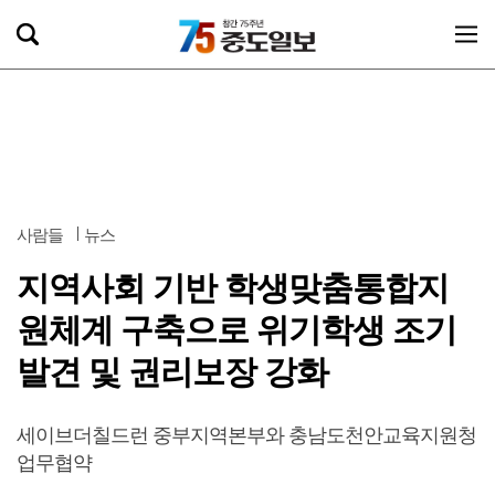
사람들
뉴스
지역사회 기반 학생맞춤통합지
원체계 구축으로 위기학생 조기
발견 및 권리보장 강화
세이브더칠드런 중부지역본부와 충남도천안교육지원청
업무협약