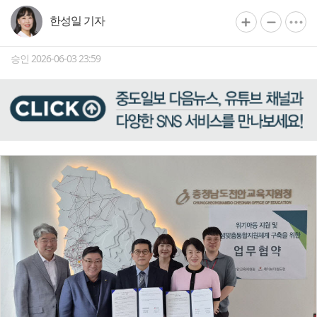
한성일 기자
승인 2026-06-03 23:59