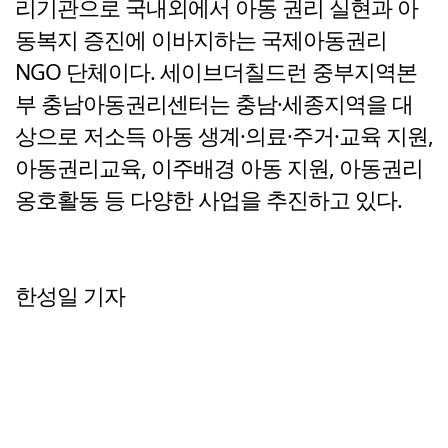
리기관으로 국내외에서 아동 권리 실현과 아
동복지 증진에 이바지하는 국제아동권리
NGO 단체이다. 세이브더칠드런 중부지역본
부 충남아동권리센터는 충남·세종지역을 대
상으로 저소득 아동 생계·의료·주거·교육 지원,
아동권리교육, 이주배경 아동 지원, 아동권리
옹호활동 등 다양한 사업을 추진하고 있다.
한성일 기자