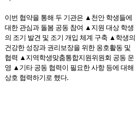
이번 협약을 통해 두 기관은 ▲천안 학생들에
대한 관심과 돌봄 공동 참여 ▲지원 대상 학생
의 조기 발견 및 조기 개입 체계 구축 ▲학생의
건강한 성장과 권리보장을 위한 옹호활동 및
협력 ▲지역학생맞춤통합지원위원회 공동 운
영 ▲기타 공동 협력이 필요한 사항 등에 대해
상호 협력하기로 했다.