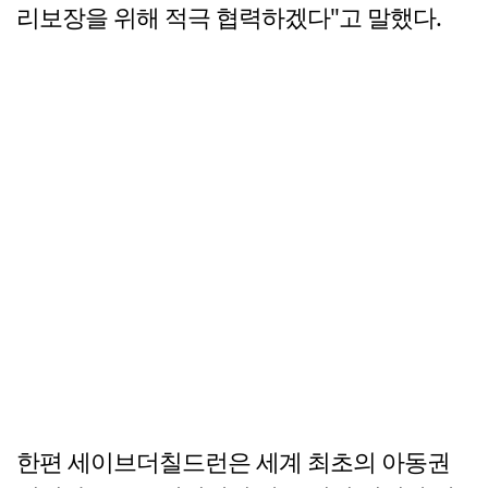
리보장을 위해 적극 협력하겠다"고 말했다.
한편 세이브더칠드런은 세계 최초의 아동권