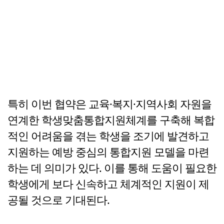
특히 이번 협약은 교육·복지·지역사회 자원을
연계한 학생맞춤통합지원체계를 구축해 복합
적인 어려움을 겪는 학생을 조기에 발견하고
지원하는 예방 중심의 통합지원 모델을 마련
하는 데 의미가 있다. 이를 통해 도움이 필요한
학생에게 보다 신속하고 체계적인 지원이 제
공될 것으로 기대된다.