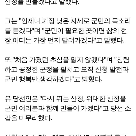
산청을 만들겠다고 말했다.
그는 "언제나 가장 낮은 자세로 군민의 목소리
를 듣겠다"며 "군민이 필요한 곳이면 삶의 현
장 어디든 가장 먼저 달려가겠다"고 말했다.
또 "처음 가졌던 초심을 잃지 않겠다"며 "청렴
하고 공정한 군정을 펼치고 오직 산청 발전과
군민 행복만 생각하겠다"고 밝혔다.
유 당선인은 "다시 뛰는 산청, 위대한 산청을
군민 여러분과 함께 만들어 가겠다"고 당선 소
감을 마무리했다.