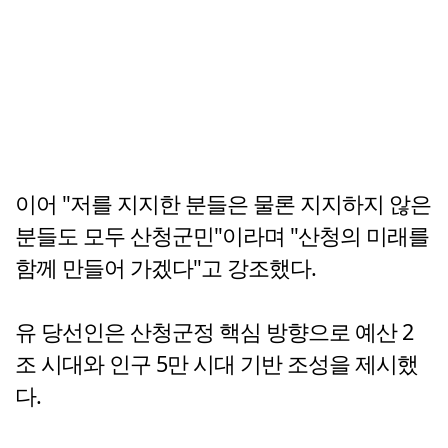
이어 "저를 지지한 분들은 물론 지지하지 않은
분들도 모두 산청군민"이라며 "산청의 미래를
함께 만들어 가겠다"고 강조했다.
유 당선인은 산청군정 핵심 방향으로 예산 2
조 시대와 인구 5만 시대 기반 조성을 제시했
다.