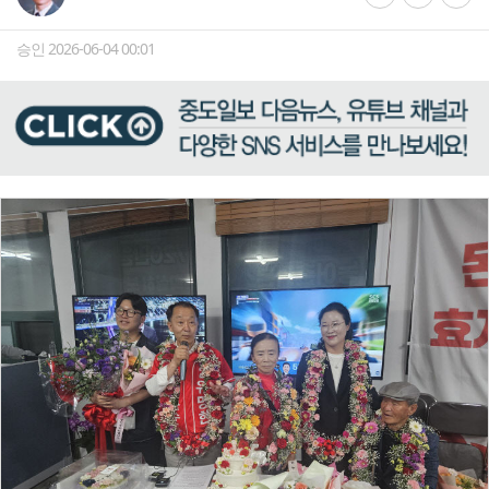
승인 2026-06-04 00:01