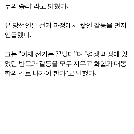
두의 승리"라고 밝혔다.
유 당선인은 선거 과정에서 쌓인 갈등을 먼저
언급했다.
그는 "이제 선거는 끝났다"며 "경쟁 과정에 있
었던 반목과 갈등을 모두 지우고 화합과 대통
합의 길로 나가야 한다"고 말했다.