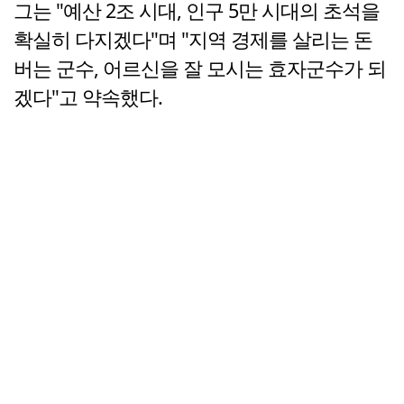
그는 "예산 2조 시대, 인구 5만 시대의 초석을
확실히 다지겠다"며 "지역 경제를 살리는 돈
버는 군수, 어르신을 잘 모시는 효자군수가 되
겠다"고 약속했다.