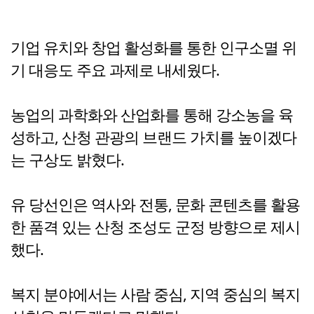
기업 유치와 창업 활성화를 통한 인구소멸 위
기 대응도 주요 과제로 내세웠다.
농업의 과학화와 산업화를 통해 강소농을 육
성하고, 산청 관광의 브랜드 가치를 높이겠다
는 구상도 밝혔다.
유 당선인은 역사와 전통, 문화 콘텐츠를 활용
한 품격 있는 산청 조성도 군정 방향으로 제시
했다.
복지 분야에서는 사람 중심, 지역 중심의 복지