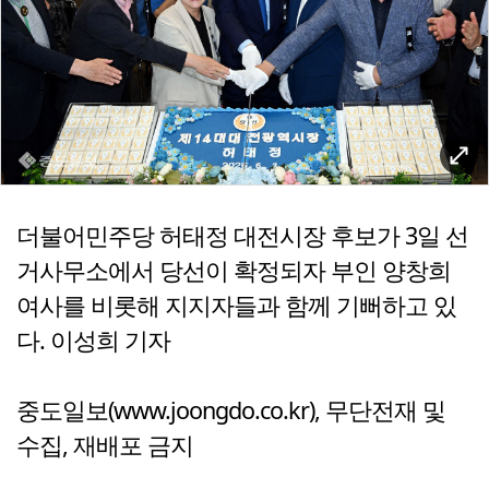
더불어민주당 허태정 대전시장 후보가 3일 선
거사무소에서 당선이 확정되자 부인 양창희
여사를 비롯해 지지자들과 함께 기뻐하고 있
다. 이성희 기자
중도일보(www.joongdo.co.kr), 무단전재 및
수집, 재배포 금지