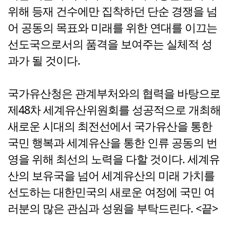
위해 등재 건수에만 집착하던 단순 경쟁을 넘
어 공동의 목표와 미래를 위한 연대를 이끄는
선도국으로서의 품격을 보여주는 실체적 성
과가 될 것이다.
국가유산청은 관계부처와의 협력을 바탕으로
제48차 세계유산위원회를 성공적으로 개최해
새로운 시대의 최전선에서 국가유산을 통한
국민 행복과 세계유산을 통한 인류 공동의 번
영을 위해 최선의 노력을 다할 것이다. 세계유
산의 보유국을 넘어 세계유산의 미래 가치를
선도하는 대한민국의 새로운 여정에 국민 여
러분의 많은 관심과 성원을 부탁드린다. <끝>