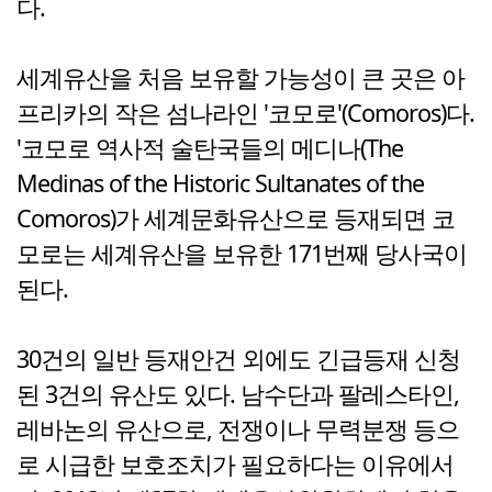
다.
세계유산을 처음 보유할 가능성이 큰 곳은 아
프리카의 작은 섬나라인 '코모로'(Comoros)다.
'코모로 역사적 술탄국들의 메디나(The
Medinas of the Historic Sultanates of the
Comoros)가 세계문화유산으로 등재되면 코
모로는 세계유산을 보유한 171번째 당사국이
된다.
30건의 일반 등재안건 외에도 긴급등재 신청
된 3건의 유산도 있다. 남수단과 팔레스타인,
레바논의 유산으로, 전쟁이나 무력분쟁 등으
로 시급한 보호조치가 필요하다는 이유에서