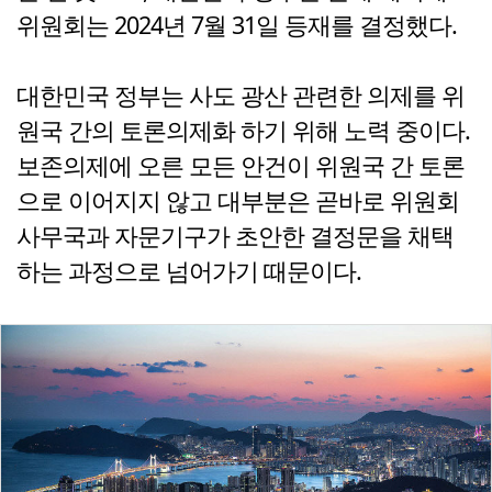
위원회는 2024년 7월 31일 등재를 결정했다.
대한민국 정부는 사도 광산 관련한 의제를 위
원국 간의 토론의제화 하기 위해 노력 중이다.
보존의제에 오른 모든 안건이 위원국 간 토론
으로 이어지지 않고 대부분은 곧바로 위원회
사무국과 자문기구가 초안한 결정문을 채택
하는 과정으로 넘어가기 때문이다.