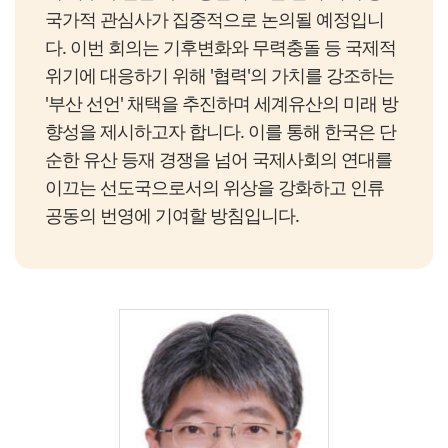
국가적 관심사가 집중적으로 논의될 예정입니
다. 이번 회의는 기후변화와 무력충돌 등 국제적
위기에 대응하기 위해 '협력'의 가치를 강조하는
'부산 선언' 채택을 추진하며 세계유산의 미래 방
향성을 제시하고자 합니다. 이를 통해 한국은 단
순한 유산 등재 경쟁을 넘어 국제사회의 연대를
이끄는 선도국으로서의 위상을 강화하고 인류
공동의 번영에 기여할 방침입니다.