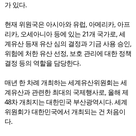
가 있다.
현재 위원국은 아시아와 유럽, 아메리카, 아프
리카, 오세아니아 등에 있는 21개 국가로, 세
계유산 등재 유산 심의 결정과 기금 사용 승인,
위험에 처한 유산 선정, 보호 관리에 대한 정책
결정 등의 역할을 담당한다.
매년 한 차례 개최하는 세계유산위원회는 세
계유산과 관련한 최대의 국제행사로, 올해 제
48차 개최지는 대한민국 부산광역시다. 세계
위원회가 대한민국에서 개최되는 건 처음이
다.