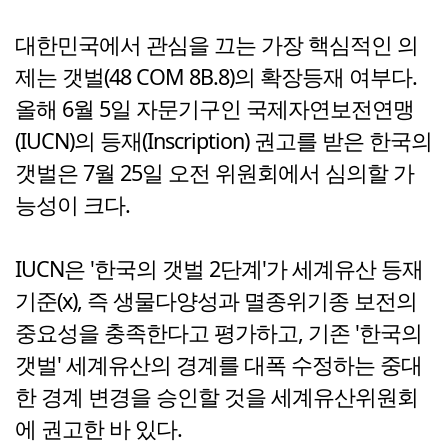
대한민국에서 관심을 끄는 가장 핵심적인 의
제는 갯벌(48 COM 8B.8)의 확장등재 여부다.
올해 6월 5일 자문기구인 국제자연보전연맹
(IUCN)의 등재(Inscription) 권고를 받은 한국의
갯벌은 7월 25일 오전 위원회에서 심의할 가
능성이 크다.
IUCN은 '한국의 갯벌 2단계'가 세계유산 등재
기준(x), 즉 생물다양성과 멸종위기종 보전의
중요성을 충족한다고 평가하고, 기존 '한국의
갯벌' 세계유산의 경계를 대폭 수정하는 중대
한 경계 변경을 승인할 것을 세계유산위원회
에 권고한 바 있다.