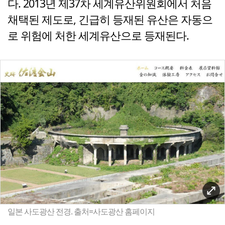
다. 2013년 제37차 세계유산위원회에서 처음
채택된 제도로, 긴급히 등재된 유산은 자동으
로 위험에 처한 세계유산으로 등재된다.
일본 사도광산 전경. 출처=사도광산 홈페이지