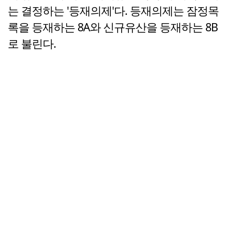
는 결정하는 '등재의제'다. 등재의제는 잠정목
록을 등재하는 8A와 신규유산을 등재하는 8B
로 불린다.