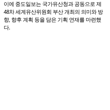
이에 중도일보는 국가유산청과 공동으로 제
48차 세계유산위원회 부산 개최의 의미와 방
향, 향후 계획 등을 담은 기획 연재를 마련했
다.