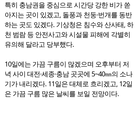
특히 충남권을 중심으로 시간당 강한 비가 쏟
아지는 곳이 있겠고, 돌풍과 천둥·번개를 동반
하는 곳도 있겠다. 기상청은 침수와 산사태, 하
천 범람 등 안전사고와 시설물 피해에 각별히
유의해 달라고 당부했다.
10일에는 가끔 구름이 많겠으며 오후부터 저
녁 사이 대전·세종·충남 곳곳에 5~40㎜의 소나
기가 내리겠다. 11일은 대체로 흐리겠고, 12일
은 가끔 구름 많은 날씨를 보일 전망이다.