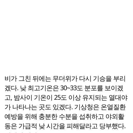
비가 그친 뒤에는 무더위가 다시 기승을 부리
겠다. 낮 최고기온은 30~33도 분포를 보이겠
고, 밤사이 기온이 25도 이상 유지되는 열대야
가 나타나는 곳도 있겠다. 기상청은 온열질환
예방을 위해 충분한 수분을 섭취하고 야외활
동은 가급적 낮 시간을 피해달라고 당부했다.