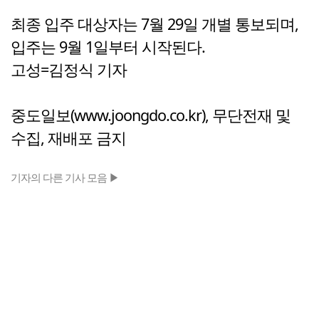
최종 입주 대상자는 7월 29일 개별 통보되며,
입주는 9월 1일부터 시작된다.
고성=김정식 기자
중도일보(www.joongdo.co.kr), 무단전재 및
수집, 재배포 금지
기자의 다른 기사 모음 ▶