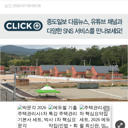
승인 2026-07-09 09:36
X