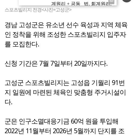
스포츠빌리지 전경<사진=고성군>
경남 고성군은 유소년 선수 육성과 지역 체육
인 정착을 위해 조성한 스포츠빌리지 입주자
를 모집한다.
신청 기간은 7월 7일부터 20일까지다.
고성군 스포츠빌리지는 고성읍 기월리 91번
지 일원에 마련된 체육인 맞춤형 주거시설이
다.
군은 인구소멸대응기금 60억 원을 투입해
2022년 11월부터 2026년 5월까지 단지를 조