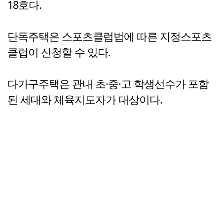
18호다.
단독주택은 스포츠클럽법에 따른 지정스포츠
클럽이 신청할 수 있다.
다가구주택은 관내 초·중·고 학생선수가 포함
된 세대와 체육지도자가 대상이다.