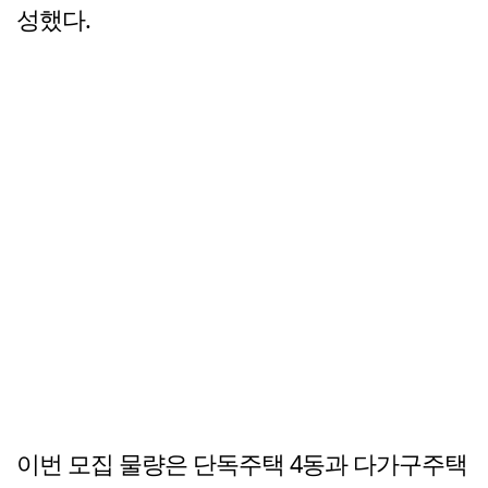
성했다.
이번 모집 물량은 단독주택 4동과 다가구주택