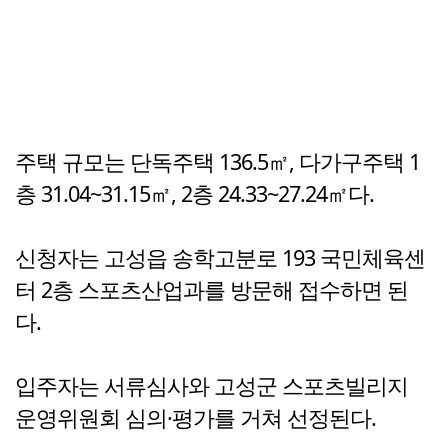
주택 규모는 단독주택 136.5㎡, 다가구주택 1
층 31.04~31.15㎡, 2층 24.33~27.24㎡다.
신청자는 고성읍 송학고분로 193 국민체육센
터 2층 스포츠산업과를 방문해 접수하면 된
다.
입주자는 서류심사와 고성군 스포츠빌리지
운영위원회 심의·평가를 거쳐 선정된다.