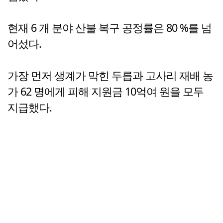
현재 6 개 분야 산불 복구 공정률은 80 %를 넘
어섰다.
가장 먼저 생계가 막힌 두릅과 고사리 재배 농
가 62 명에게 피해 지원금 10억여 원을 모두
지급했다.