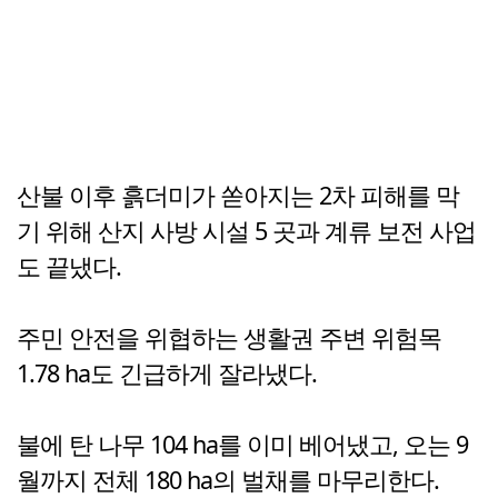
산불 이후 흙더미가 쏟아지는 2차 피해를 막
기 위해 산지 사방 시설 5 곳과 계류 보전 사업
도 끝냈다.
주민 안전을 위협하는 생활권 주변 위험목
1.78 ha도 긴급하게 잘라냈다.
불에 탄 나무 104 ha를 이미 베어냈고, 오는 9
월까지 전체 180 ha의 벌채를 마무리한다.