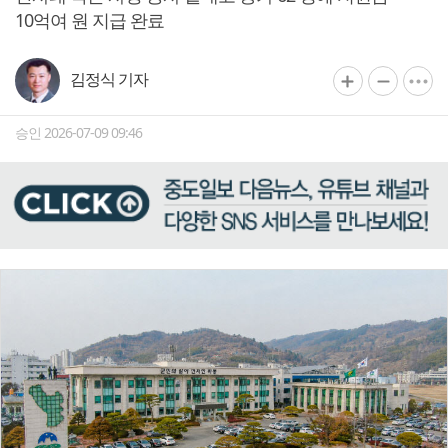
10억여 원 지급 완료
김정식 기자
승인 2026-07-09 09:46