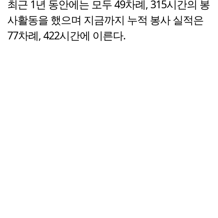
최근 1년 동안에는 모두 49차례, 315시간의 봉
사활동을 했으며 지금까지 누적 봉사 실적은
77차례, 422시간에 이른다.