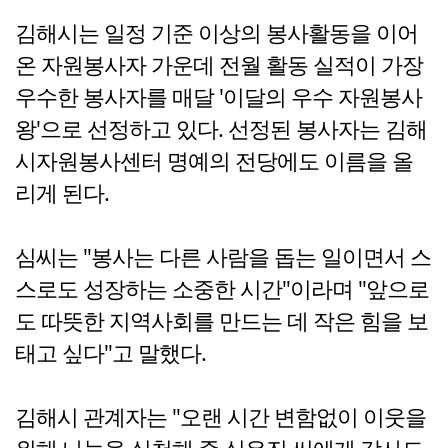
김해시는 일정 기준 이상의 봉사활동을 이어
온 자원봉사자 가운데 전월 활동 실적이 가장
우수한 봉사자를 매달 '이달의 우수 자원봉사
왕'으로 선정하고 있다. 선정된 봉사자는 김해
시자원봉사센터 명예의 전당에도 이름을 올
리게 된다.
심씨는 "봉사는 다른 사람을 돕는 일이면서 스
스로도 성장하는 소중한 시간"이라며 "앞으로
도 따뜻한 지역사회를 만드는 데 작은 힘을 보
태고 싶다"고 말했다.
김해시 관계자는 "오랜 시간 변함없이 이웃을