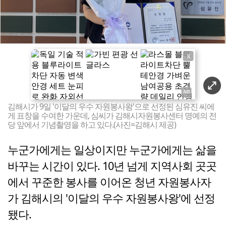
X
김해시가 9일 '이달의 우수 자원봉사왕'으로 선정된 심유진 씨에
게 표창을 수여한 가운데, 심씨가 김해시자원봉사센터 명예의 전
당 앞에서 기념촬영을 하고 있다.(사진=김해시 제공)
누군가에게는 일상이지만 누군가에게는 삶을
바꾸는 시간이 있다. 10년 넘게 지역사회 곳곳
에서 꾸준한 봉사를 이어온 청년 자원봉사자
가 김해시의 '이달의 우수 자원봉사왕'에 선정
됐다.