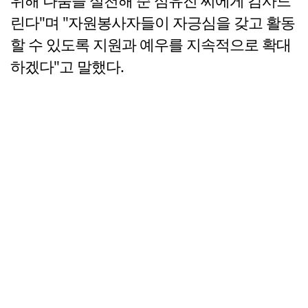
위해 나눔을 실천해 준 심유진 씨에게 감사드
린다"며 "자원봉사자들이 자긍심을 갖고 활동
할 수 있도록 지원과 예우를 지속적으로 확대
하겠다"고 말했다.