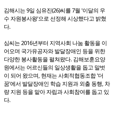
김해시는 9일 심유진(26)씨를 7월 '이달의 우
수 자원봉사왕'으로 선정해 시상했다고 밝혔
다.
심씨는 2016년부터 지역사회 나눔 활동을 이
어오며 국가유공자와 발달장애인 등을 위한
다양한 봉사활동을 펼쳐왔다. 김해보훈요양
원에서는 어르신들의 일상생활을 돕고 말벗
이 되어 왔으며, 현재는 사회적협동조합 '더
꿈'에서 발달장애인 학습 지원과 외출 동행, 차
량 지원 등을 맡아 자립과 사회참여를 돕고 있
다.