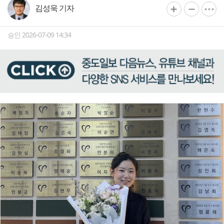
김성욱 기자
승인 2026-07-09 14:34