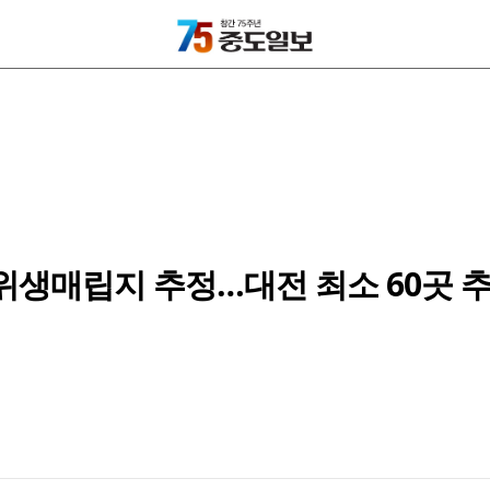
위생매립지 추정…대전 최소 60곳 추