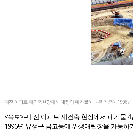
대전 아파트 재건축현장에서 대량의 폐기물이 나온 가운데 1996년
<속보>=대전 아파트 재건축 현장에서 폐기물 4
1996년 유성구 금고동에 위생매립장을 가동하