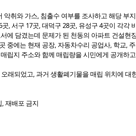
 악취와 가스, 침출수 여부를 조사하고 해당 부
6곳, 서구 17곳, 대덕구 28곳, 유성구 4곳이 
서에 담겼는데 문제가 된 천동의 아파트 건설현장
곳 중에는 현재 공장, 자동차수리 공업사, 학교, 
립지 주소와 함께 매립량을 시민에게 공개하고 
 오래되었고, 과거 생활폐기물을 매립 위치에 대
수집, 재배포 금지