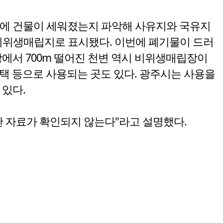
지에 건물이 세워졌는지 파악해 사유지와 국유지
각각 비위생매립지로 표시됐다. 이번에 폐기물이 드러
에서 700m 떨어진 천변 역시 비위생매립장이
주택 등으로 사용되는 곳도 있다. 광주시는 사용을
있다.
한 자료가 확인되지 않는다"라고 설명했다.