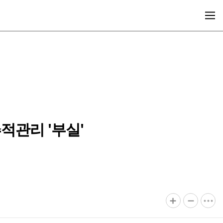
적관리 '부실'