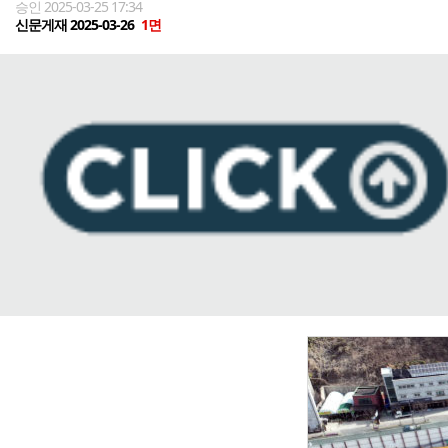
승인 2025-03-25 17:34
신문게재 2025-03-26
1면