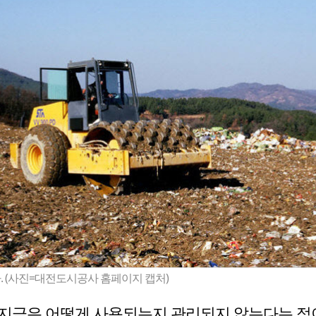
 (사진=대전도시공사 홈페이지 캡처)
지금은 어떻게 사용되는지 관리되지 않는다는 점이다