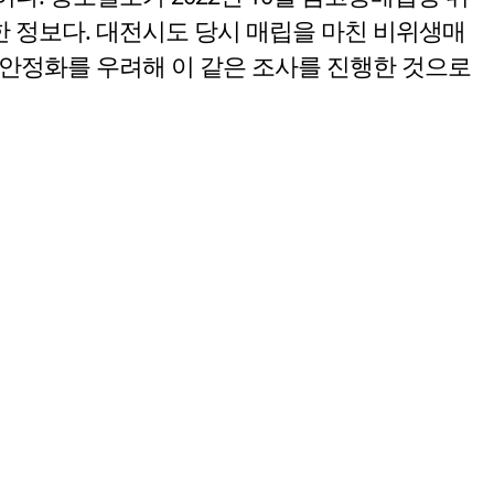
일한 정보다. 대전시도 당시 매립을 마친 비위생매
안정화를 우려해 이 같은 조사를 진행한 것으로