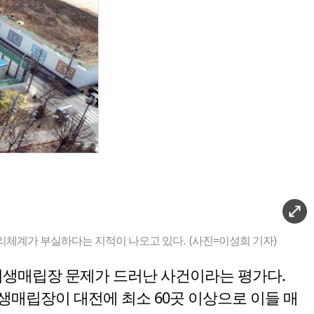
리체계가 부실하다는 지적이 나오고 있다. (사진=이성희 기자)
비위생매립장 문제가 드러난 사건이라는 평가다.
생매립장이 대전에 최소 60곳 이상으로 이들 매